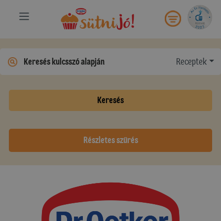
Receptek
Keresés
Részletes szűrés