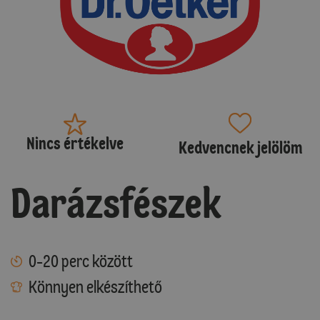
Nincs értékelve
Kedvencnek jelölöm
Darázsfészek
0-20 perc között
Könnyen elkészíthető