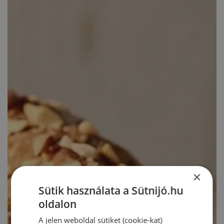
×
Sütik használata a Sütnijó.hu
oldalon
A jelen weboldal sütiket (cookie-kat)