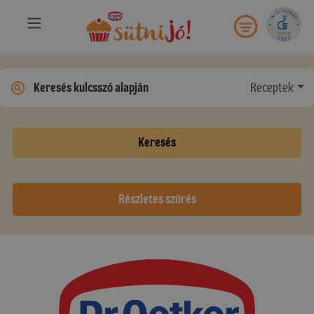
Receptek
Keresés
Részletes szűrés