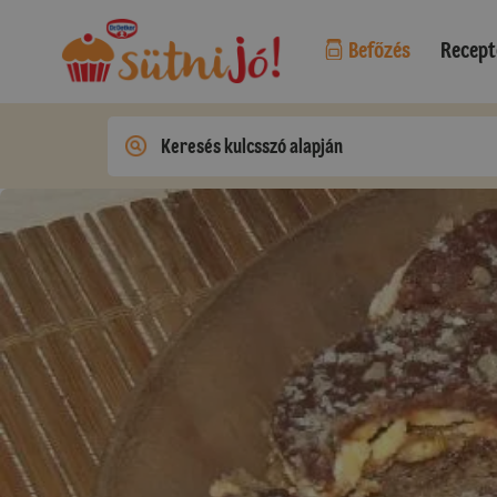
Befőzés
Recept