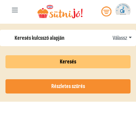
Válassz
Keresés
Részletes szűrés