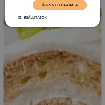
ÖSSZES ELFOGADÁSA
BEÁLLÍTÁSOK