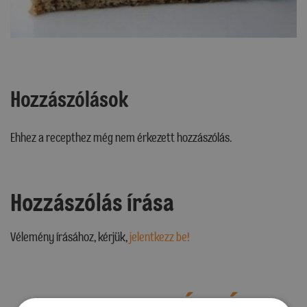
Hozzászólások
Ehhez a recepthez még nem érkezett hozzászólás.
Hozzászólás írása
Vélemény írásához, kérjük,
jelentkezz be!