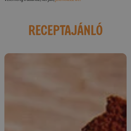
RECEPTAJÁNLÓ