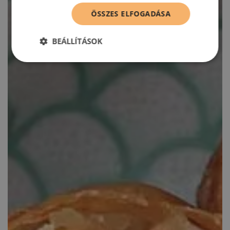
ÖSSZES ELFOGADÁSA
BEÁLLÍTÁSOK