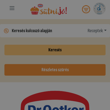
Receptek
Keresés
Részletes szűrés