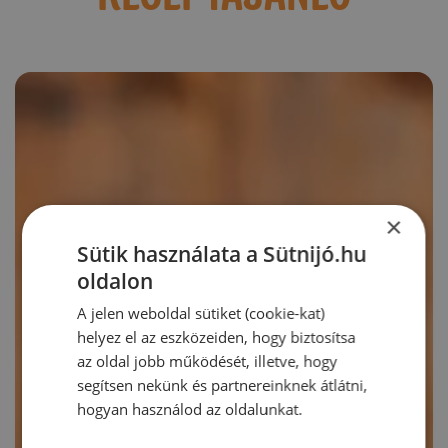
×
Sütik használata a Sütnijó.hu
oldalon
A jelen weboldal sütiket (cookie-kat)
helyez el az eszközeiden, hogy biztosítsa
az oldal jobb működését, illetve, hogy
segítsen nekünk és partnereinknek átlátni,
hogyan használod az oldalunkat.