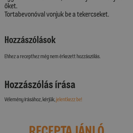
őket.
Tortabevonóval vonjuk be a tekercseket.
Hozzászólások
Ehhez a recepthez még nem érkezett hozzászólás.
Hozzászólás írása
Vélemény írásához, kérjük,
jelentkezz be!
RECEPTAJÁNLÓ