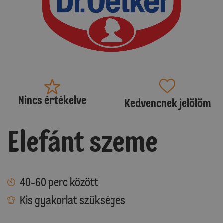
Nincs értékelve
Kedvencnek jelölöm
Elefánt szeme
40-60 perc között
Kis gyakorlat szükséges