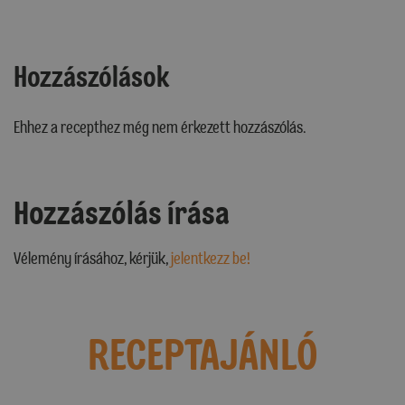
Hozzászólások
Ehhez a recepthez még nem érkezett hozzászólás.
Hozzászólás írása
Vélemény írásához, kérjük,
jelentkezz be!
RECEPTAJÁNLÓ