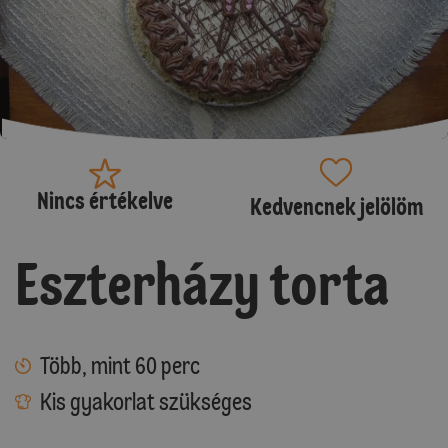
Nincs értékelve
Kedvencnek jelölöm
Eszterházy torta
Több, mint 60 perc
Kis gyakorlat szükséges