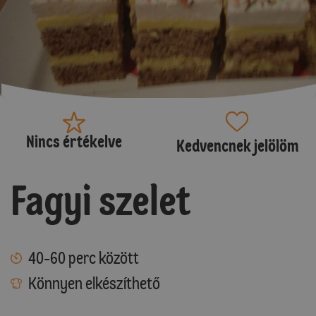
Nincs értékelve
Kedvencnek jelölöm
Fagyi szelet
40-60 perc között
Könnyen elkészíthető