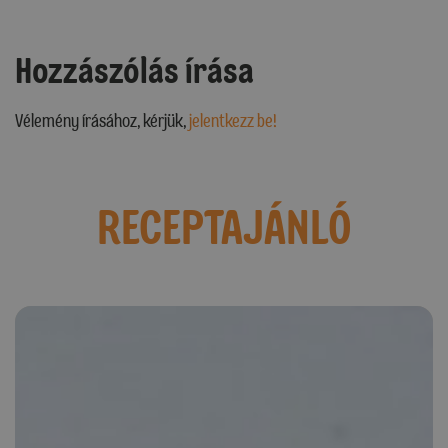
Hozzászólás írása
Vélemény írásához, kérjük,
jelentkezz be!
RECEPTAJÁNLÓ