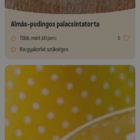
Almás-pudingos palacsintatorta
Több, mint 60 perc
5
Kis gyakorlat szükséges