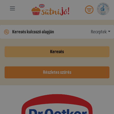
Receptek
Keresés
Részletes szűrés