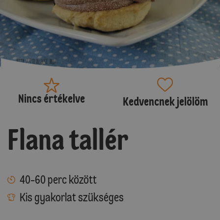
Nincs értékelve
Kedvencnek jelölöm
Flana tallér
40-60 perc között
Kis gyakorlat szükséges