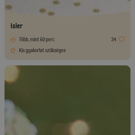
Isler
Több, mint 60 perc
34
Kis gyakorlat szükséges