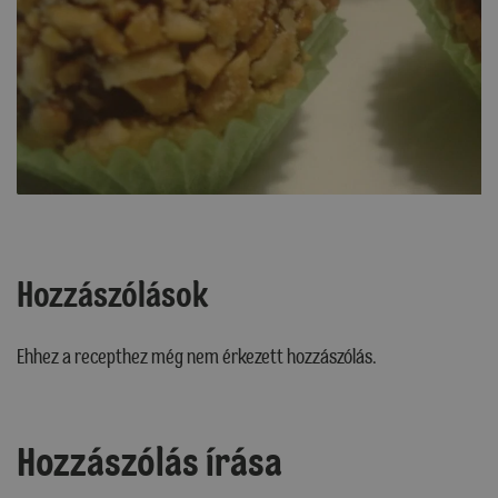
Hozzászólások
Ehhez a recepthez még nem érkezett hozzászólás.
Hozzászólás írása