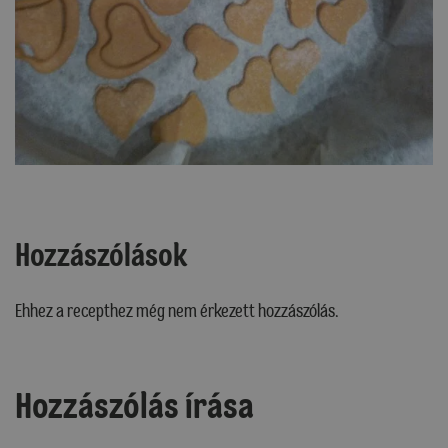
Hozzászólások
Ehhez a recepthez még nem érkezett hozzászólás.
Hozzászólás írása