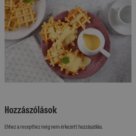
Hozzászólások
Ehhez a recepthez még nem érkezett hozzászólás.