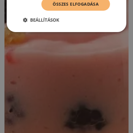
ÖSSZES ELFOGADÁSA
BEÁLLÍTÁSOK