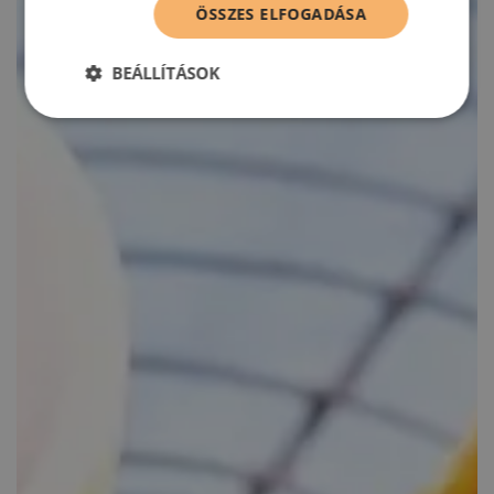
ÖSSZES ELFOGADÁSA
BEÁLLÍTÁSOK