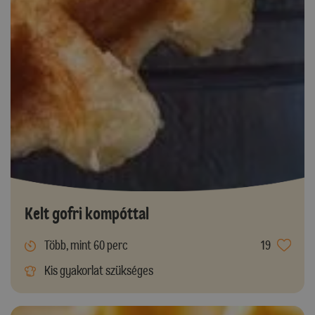
Kelt gofri kompóttal
Több, mint 60 perc
19
Kis gyakorlat szükséges