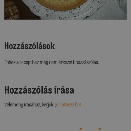
Hozzászólások
Ehhez a recepthez még nem érkezett hozzászólás.
Hozzászólás írása
Vélemény írásához, kérjük,
jelentkezz be!