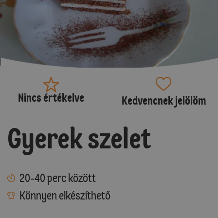
Nincs értékelve
Kedvencnek jelölöm
Gyerek szelet
20-40 perc között
Könnyen elkészíthető