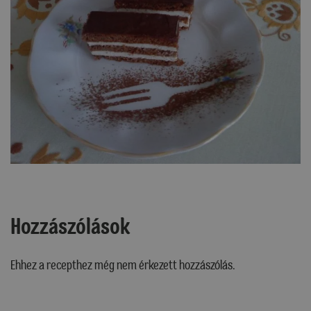
Hozzászólások
Ehhez a recepthez még nem érkezett hozzászólás.