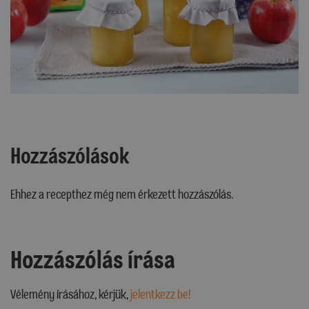
Hozzászólások
Ehhez a recepthez még nem érkezett hozzászólás.
Hozzászólás írása
Vélemény írásához, kérjük,
jelentkezz be!