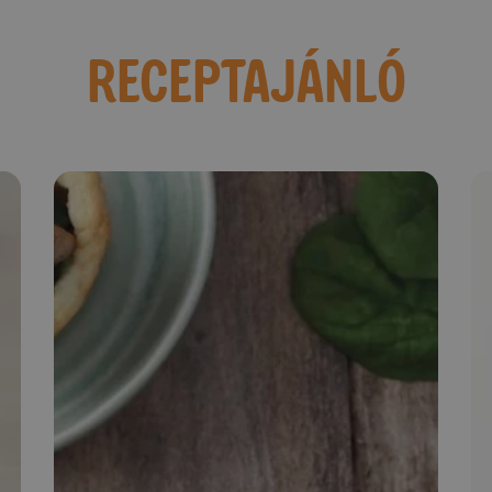
RECEPTAJÁNLÓ