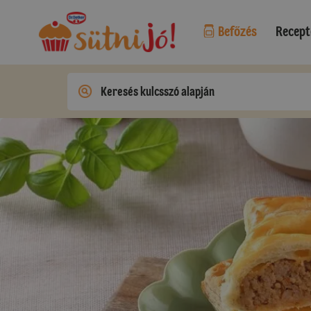
Befőzés
Recept