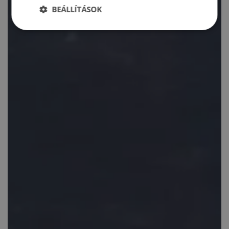
BEÁLLÍTÁSOK