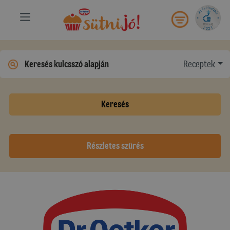
Receptek
Keresés
Részletes szűrés