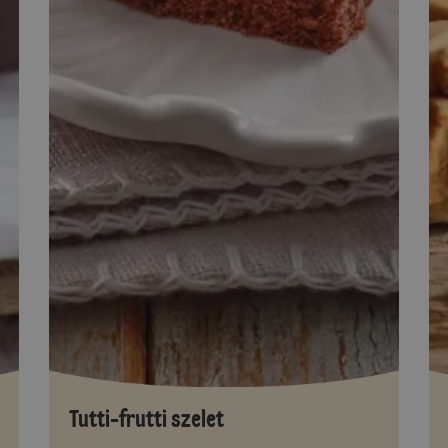
Tutti-frutti szelet