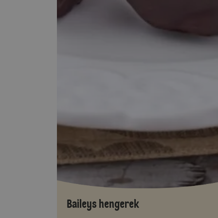
Baileys hengerek