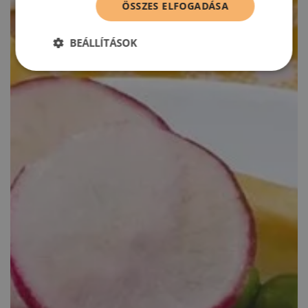
ÖSSZES ELFOGADÁSA
BEÁLLÍTÁSOK