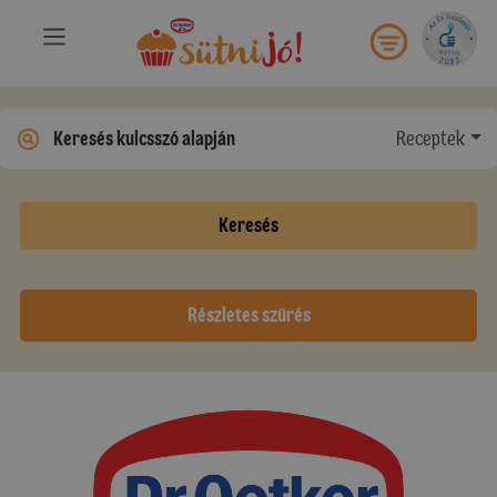
Receptek
Keresés
Részletes szűrés