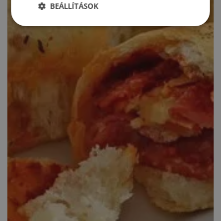
BEÁLLÍTÁSOK