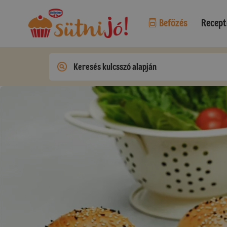
Befőzés
Recept