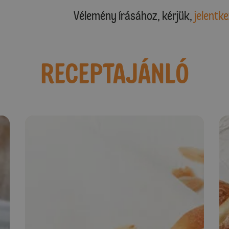
Vélemény írásához, kérjük,
jelentke
RECEPTAJÁNLÓ