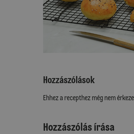
Hozzászólások
Ehhez a recepthez még nem érkeze
Hozzászólás írása