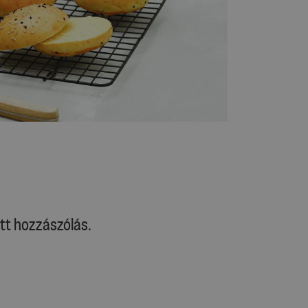
tt hozzászólás.