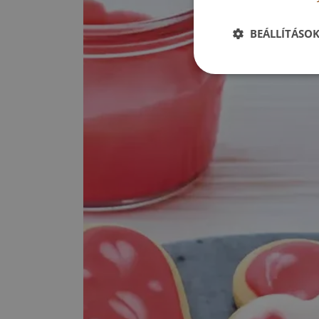
BEÁLLÍTÁSO