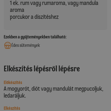
1 ek. rum vagy rumaroma, vagy mandula
aroma
porcukor a díszítéshez
Ezekben a gyűjteményekben található:
Édes sütemények
Elkészítés lépésről lépésre
Előkészítés
A mogyorót, diót vagy mandulát megpucoljuk,
ledaráljuk.
Elkészítés