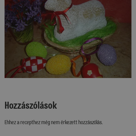
Hozzászólások
Ehhez a recepthez még nem érkezett hozzászólás.