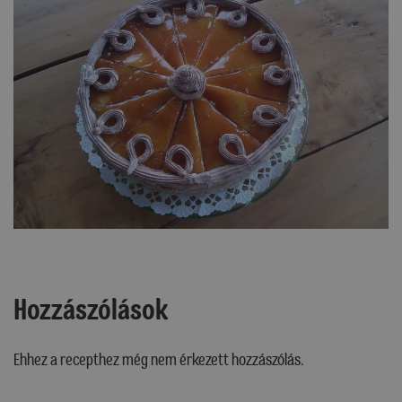
Hozzászólások
Ehhez a recepthez még nem érkezett hozzászólás.