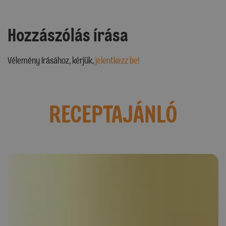
Hozzászólás írása
Vélemény írásához, kérjük,
jelentkezz be!
RECEPTAJÁNLÓ