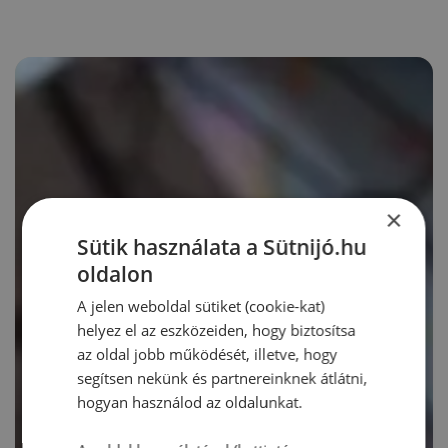
×
Sütik használata a Sütnijó.hu
oldalon
A jelen weboldal sütiket (cookie-kat)
helyez el az eszközeiden, hogy biztosítsa
az oldal jobb működését, illetve, hogy
segítsen nekünk és partnereinknek átlátni,
hogyan használod az oldalunkat.