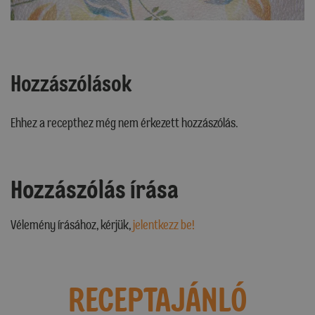
Hozzászólások
Ehhez a recepthez még nem érkezett hozzászólás.
Hozzászólás írása
Vélemény írásához, kérjük,
jelentkezz be!
RECEPTAJÁNLÓ