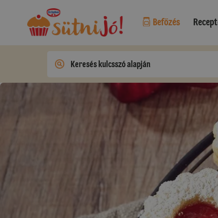
Befőzés
Recept