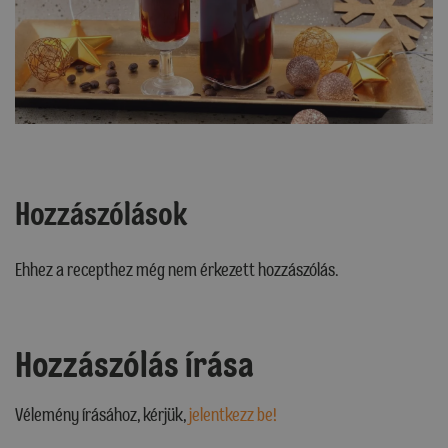
Hozzászólások
Ehhez a recepthez még nem érkezett hozzászólás.
Hozzászólás írása
Vélemény írásához, kérjük,
jelentkezz be!