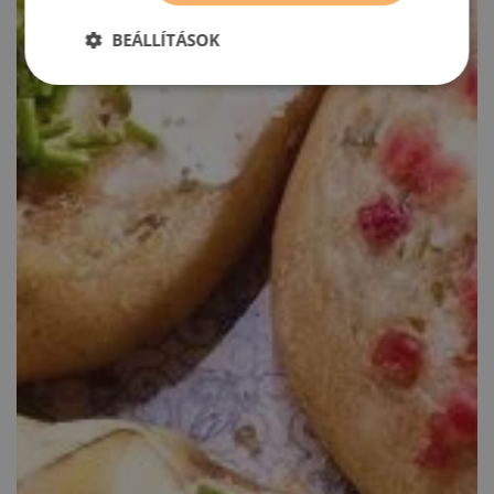
BEÁLLÍTÁSOK