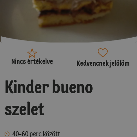
Nincs értékelve
Kedvencnek jelölöm
Kinder bueno
szelet
40-60 perc között