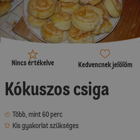
Nincs értékelve
Kedvencnek jelölöm
Kókuszos csiga
Több, mint 60 perc
Kis gyakorlat szükséges