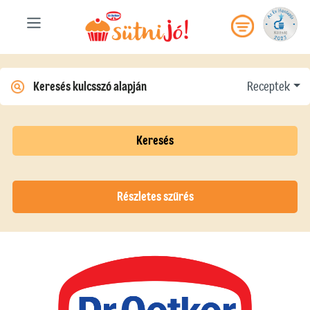
Receptek
Keresés
Részletes szűrés