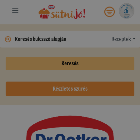
Receptek
Keresés
Részletes szűrés