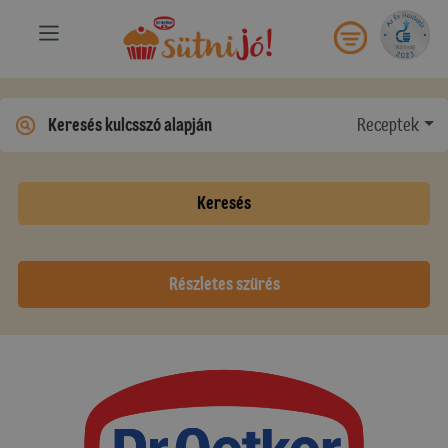
Receptek
Keresés
Részletes szűrés