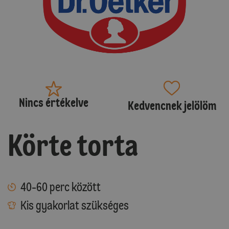
Nincs értékelve
Kedvencnek jelölöm
Körte torta
40-60 perc között
Kis gyakorlat szükséges