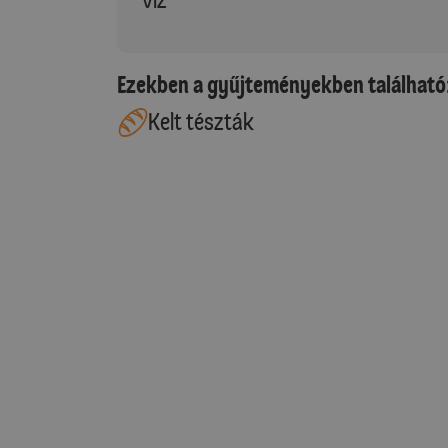
Ezekben a gyűjteményekben található
Kelt tészták