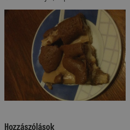
Hozzászólások