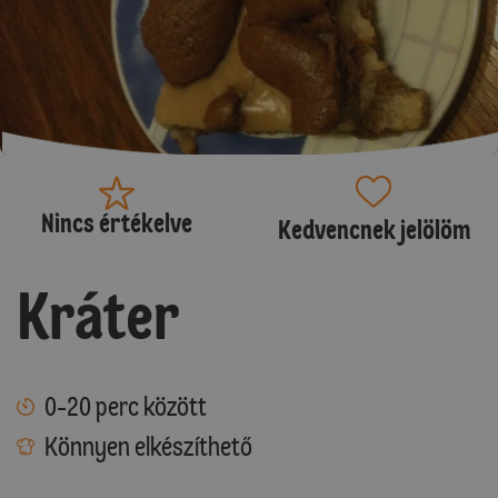
Nincs értékelve
Kedvencnek jelölöm
Kráter
0-20 perc között
Könnyen elkészíthető