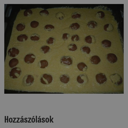
Hozzászólások