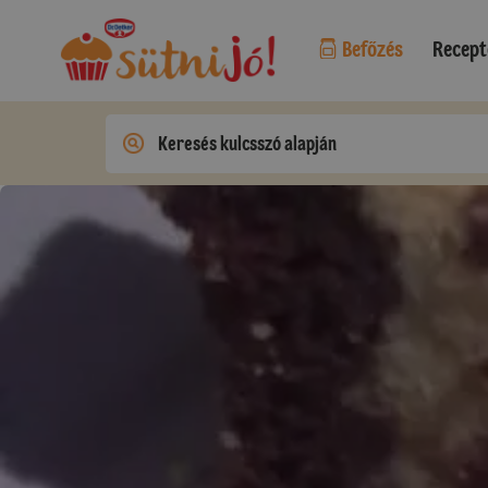
Befőzés
Recept