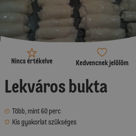
Nincs értékelve
Kedvencnek jelölöm
Lekváros bukta
Több, mint 60 perc
Kis gyakorlat szükséges