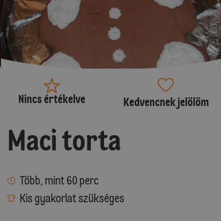
Nincs értékelve
Kedvencnek jelölöm
Maci torta
Több, mint 60 perc
Kis gyakorlat szükséges