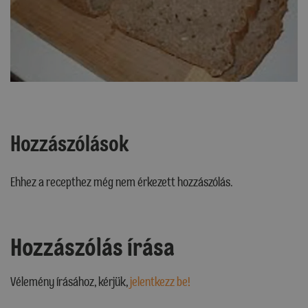
Hozzászólások
Ehhez a recepthez még nem érkezett hozzászólás.
Hozzászólás írása
Vélemény írásához, kérjük,
jelentkezz be!