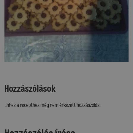
Hozzászólások
Ehhez a recepthez még nem érkezett hozzászólás.