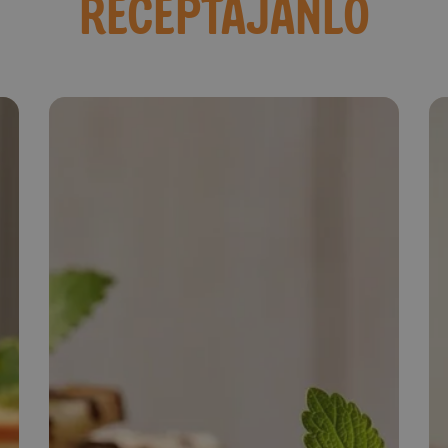
RECEPTAJÁNLÓ